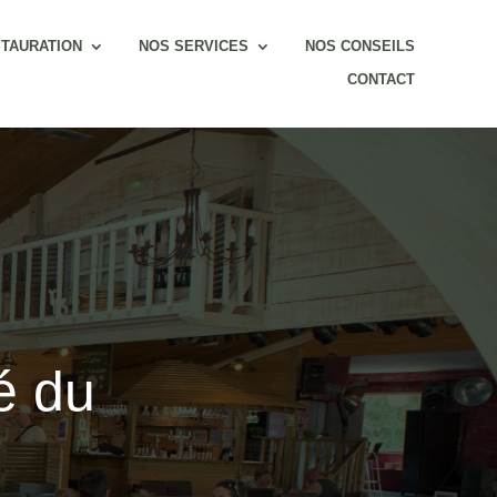
TAURATION
NOS SERVICES
NOS CONSEILS
CONTACT
 du 