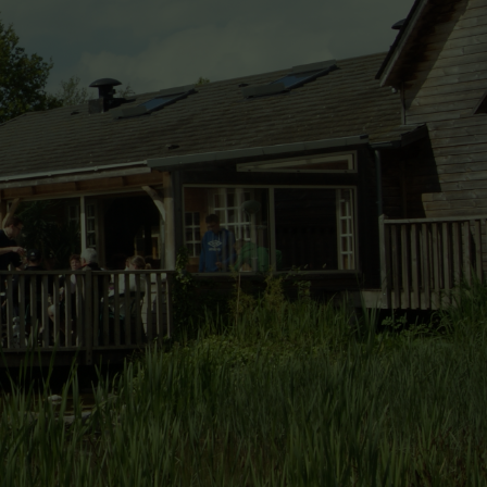
réservation