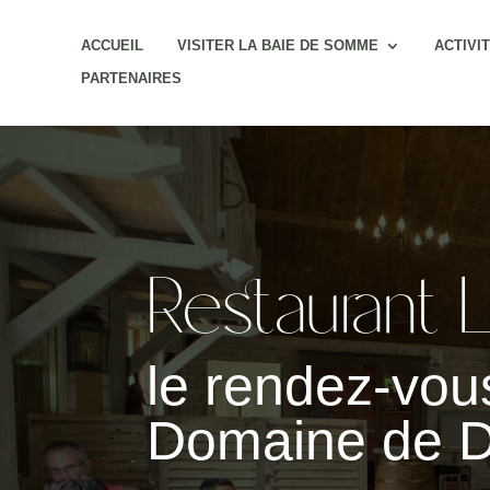
ACCUEIL
VISITER LA BAIE DE SOMME
ACTIVI
PARTENAIRES
Restaurant L
le rendez-vou
Domaine de D