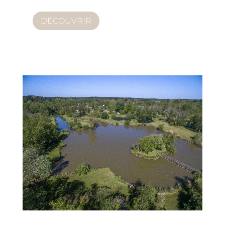
DÉCOUVRIR