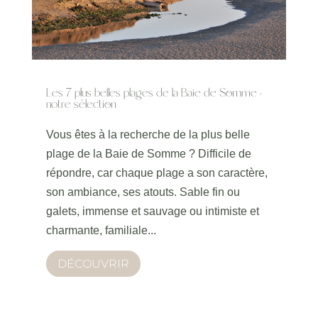
Les 7 plus belles plages de la Baie de Somme :
notre sélection
Vous êtes à la recherche de la plus belle
plage de la Baie de Somme ? Difficile de
répondre, car chaque plage a son caractère,
son ambiance, ses atouts. Sable fin ou
galets, immense et sauvage ou intimiste et
charmante, familiale...
DÉCOUVRIR