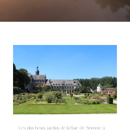
Les plus beaux jardins de la Baie de Somme à