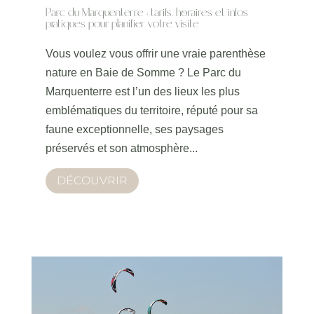
Parc du Marquenterre : tarifs, horaires et infos
pratiques pour planifier votre visite
Vous voulez vous offrir une vraie parenthèse
nature en Baie de Somme ? Le Parc du
Marquenterre est l’un des lieux les plus
emblématiques du territoire, réputé pour sa
faune exceptionnelle, ses paysages
préservés et son atmosphère...
DÉCOUVRIR