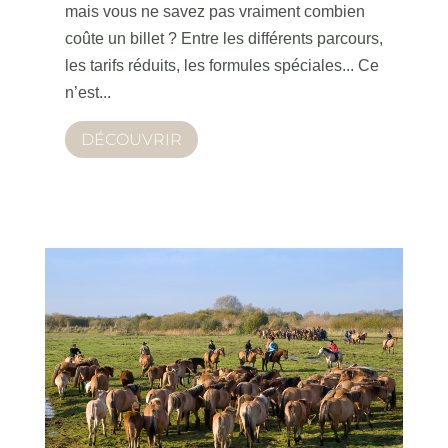
mais vous ne savez pas vraiment combien
coûte un billet ? Entre les différents parcours,
les tarifs réduits, les formules spéciales... Ce
n’est...
DÉCOUVRIR