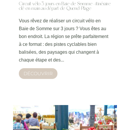
Circuit vélo 3 jours en Baie de Somme : itinéraire
clé en main au départ de Quend-Plage
Vous rêvez de réaliser un circuit vélo en
Baie de Somme sur 3 jours ? Vous êtes au
bon endroit. La région se prête parfaitement
à ce format : des pistes cyclables bien
balisées, des paysages qui changent à
chaque étape et des...
DÉCOUVRIR