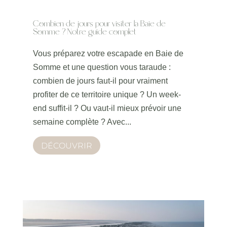
Combien de jours pour visiter la Baie de
Somme ? Notre guide complet
Vous préparez votre escapade en Baie de
Somme et une question vous taraude :
combien de jours faut-il pour vraiment
profiter de ce territoire unique ? Un week-
end suffit-il ? Ou vaut-il mieux prévoir une
semaine complète ? Avec...
DÉCOUVRIR