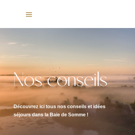
Nos conseils
Découvrez ici tous nos conseils et idées
séjours dans la Baie de Somme !