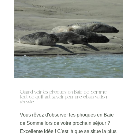
Quand voir les phoques en Baie de Somme :
tout ce qu’il faut savoir pour une observation
réussie
Vous rêvez d'observer les phoques en Baie
de Somme lors de votre prochain séjour ?
Excellente idée ! C'est là que se situe la plus