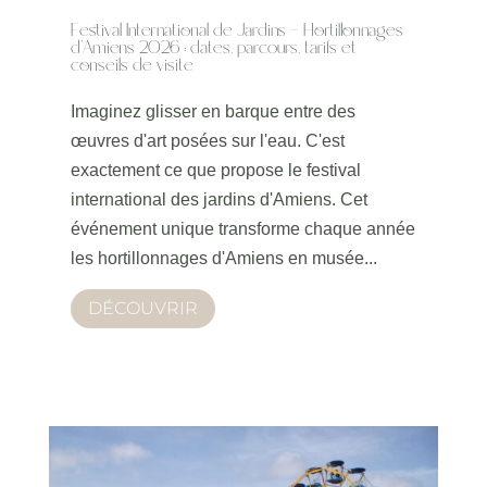
Festival International de Jardins – Hortillonnages
d’Amiens 2026 : dates, parcours, tarifs et
conseils de visite
Imaginez glisser en barque entre des
œuvres d'art posées sur l'eau. C'est
exactement ce que propose le festival
international des jardins d'Amiens. Cet
événement unique transforme chaque année
les hortillonnages d'Amiens en musée...
DÉCOUVRIR