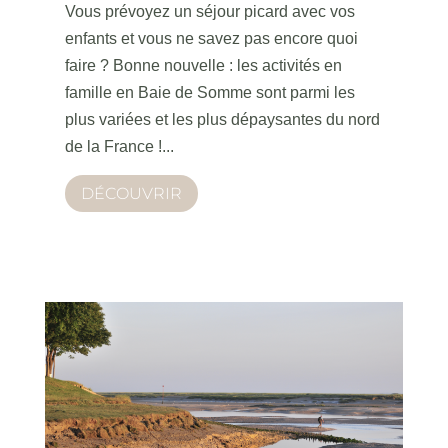
Vous prévoyez un séjour picard avec vos
enfants et vous ne savez pas encore quoi
faire ? Bonne nouvelle : les activités en
famille en Baie de Somme sont parmi les
plus variées et les plus dépaysantes du nord
de la France !...
DÉCOUVRIR