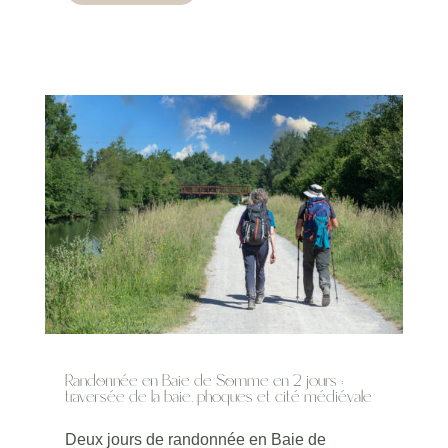
Randonnée en Baie de Somme en 2 jours :
traversée de la baie, phoques et cité médiévale
Deux jours de randonnée en Baie de