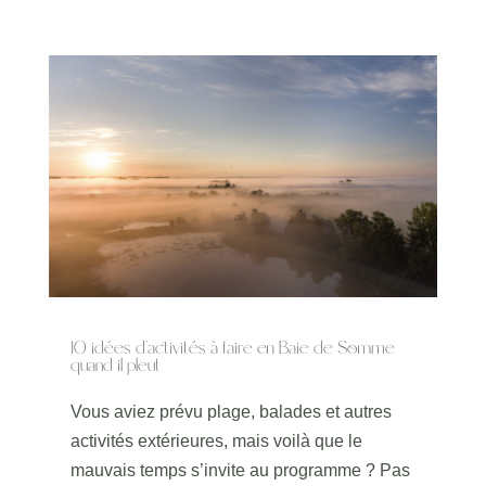
10 idées d’activités à faire en Baie de Somme
quand il pleut
Vous aviez prévu plage, balades et autres
activités extérieures, mais voilà que le
mauvais temps s’invite au programme ? Pas