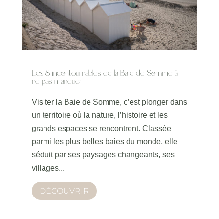
Les 8 incontournables de la Baie de Somme à
ne pas manquer
Visiter la Baie de Somme, c’est plonger dans
un territoire où la nature, l’histoire et les
grands espaces se rencontrent. Classée
parmi les plus belles baies du monde, elle
séduit par ses paysages changeants, ses
villages...
DÉCOUVRIR