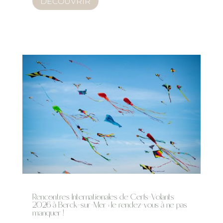
DÉCOUVRIR
Rencontres Internationales de Cerfs-Volants
2026 à Berck-sur-Mer : le rendez-vous à ne pas
manquer !