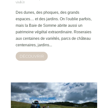
visiter
Des dunes, des phoques, des grands
espaces… et des jardins. On l'oublie parfois,
mais la Baie de Somme abrite aussi un
patrimoine végétal extraordinaire. Roseraies
aux centaines de variétés, parcs de château
centenaires, jardins...
DÉCOUVRIR