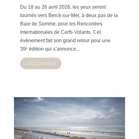
Du 18 au 26 avril 2026, les yeux seront
tournés vers Berck-sur-Mer, à deux pas de la
Baie de Somme, pour les Rencontres
Internationales de Cerfs-Volants. Cet
événement fait son grand retour pour une
39ᵉ édition qui s’annonce...
DÉCOUVRIR