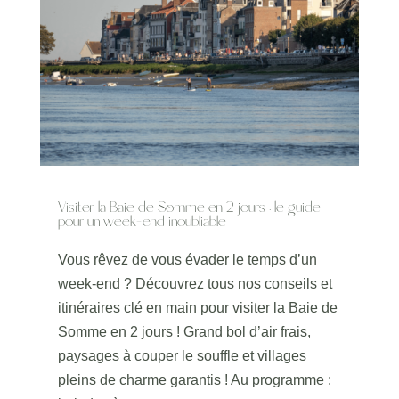
Visiter la Baie de Somme en 2 jours : le guide
pour un week-end inoubliable
Vous rêvez de vous évader le temps d’un
week-end ? Découvrez tous nos conseils et
itinéraires clé en main pour visiter la Baie de
Somme en 2 jours ! Grand bol d’air frais,
paysages à couper le souffle et villages
pleins de charme garantis ! Au programme :