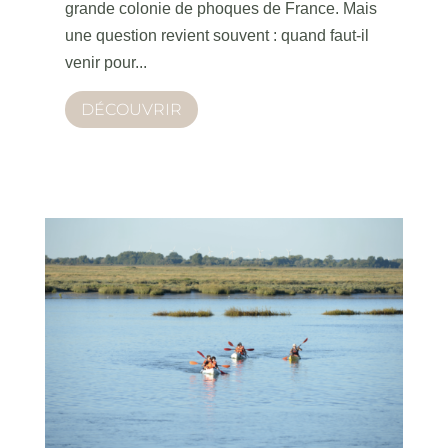
grande colonie de phoques de France. Mais
une question revient souvent : quand faut-il
venir pour...
DÉCOUVRIR