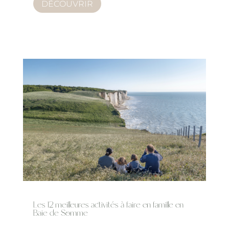
DÉCOUVRIR
Les 12 meilleures activités à faire en famille en
Baie de Somme