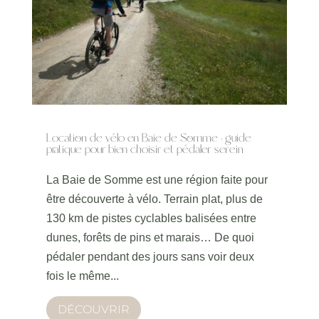
Location de vélo en Baie de Somme : guide
pratique pour bien choisir et pédaler serein
La Baie de Somme est une région faite pour
être découverte à vélo. Terrain plat, plus de
130 km de pistes cyclables balisées entre
dunes, forêts de pins et marais… De quoi
pédaler pendant des jours sans voir deux
fois le même...
DÉCOUVRIR