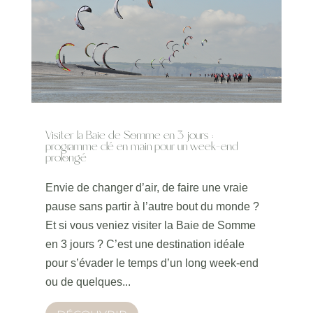
Visiter la Baie de Somme en 3 jours :
programme clé en main pour un week-end
prolongé
Envie de changer d’air, de faire une vraie
pause sans partir à l’autre bout du monde ?
Et si vous veniez visiter la Baie de Somme
en 3 jours ? C’est une destination idéale
pour s’évader le temps d’un long week-end
ou de quelques...