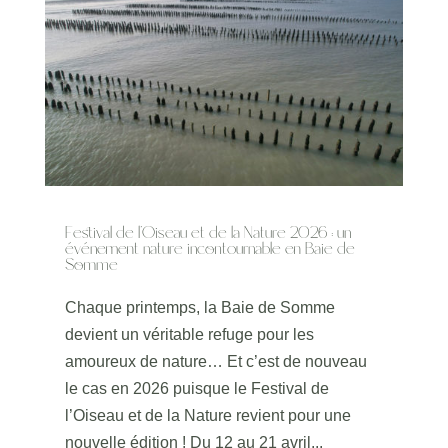
Festival de l’Oiseau et de la Nature 2026 : un
événement nature incontournable en Baie de
Somme
Chaque printemps, la Baie de Somme
devient un véritable refuge pour les
amoureux de nature… Et c’est de nouveau
le cas en 2026 puisque le Festival de
l’Oiseau et de la Nature revient pour une
nouvelle édition ! Du 12 au 21 avril...