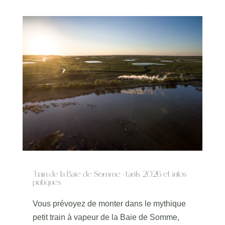
Train de la Baie de Somme : tarifs 2026 et infos
pratiques
Vous prévoyez de monter dans le mythique
petit train à vapeur de la Baie de Somme,