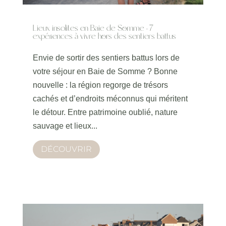
Lieux insolites en Baie de Somme : 7
expériences à vivre hors des sentiers battus
Envie de sortir des sentiers battus lors de
votre séjour en Baie de Somme ? Bonne
nouvelle : la région regorge de trésors
cachés et d’endroits méconnus qui méritent
le détour. Entre patrimoine oublié, nature
sauvage et lieux...
DÉCOUVRIR