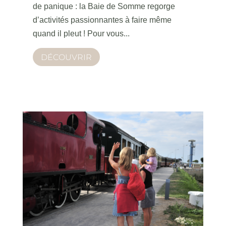
de panique : la Baie de Somme regorge
d’activités passionnantes à faire même
quand il pleut ! Pour vous...
DÉCOUVRIR