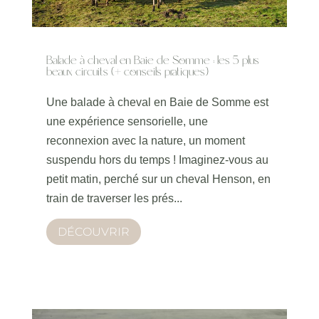
Balade à cheval en Baie de Somme : les 5 plus
beaux circuits (+ conseils pratiques)
Une balade à cheval en Baie de Somme est
une expérience sensorielle, une
reconnexion avec la nature, un moment
suspendu hors du temps ! Imaginez-vous au
petit matin, perché sur un cheval Henson, en
train de traverser les prés...
DÉCOUVRIR