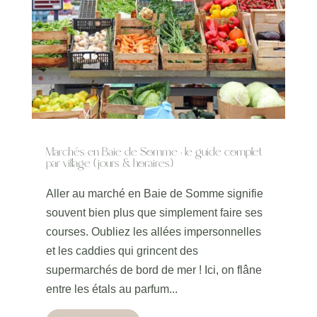
Marchés en Baie de Somme : le guide complet
par village (jours & horaires)
Aller au marché en Baie de Somme signifie
souvent bien plus que simplement faire ses
courses. Oubliez les allées impersonnelles
et les caddies qui grincent des
supermarchés de bord de mer ! Ici, on flâne
entre les étals au parfum...