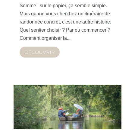
Somme : sur le papier, ça semble simple.
Mais quand vous cherchez un itinéraire de
randonnée concret, c'est une autre histoire.
Quel sentier choisir ? Par où commencer ?
Comment organiser la...
DÉCOUVRIR